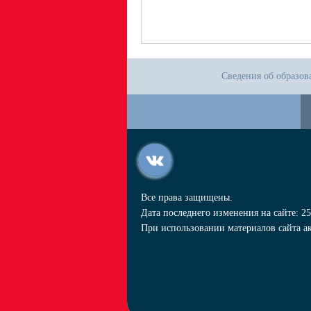
Сведения об образов
Все права защищены.
Дата последнего изменения на сайте: 25
При использовании материалов сайта ак