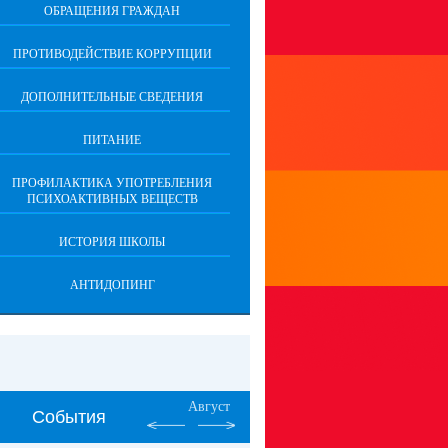
ОБРАЩЕНИЯ ГРАЖДАН
ПРОТИВОДЕЙСТВИЕ КОРРУПЦИИ
ДОПОЛНИТЕЛЬНЫЕ СВЕДЕНИЯ
ПИТАНИЕ
ПРОФИЛАКТИКА УПОТРЕБЛЕНИЯ
ПСИХОАКТИВНЫХ ВЕЩЕСТВ
ИСТОРИЯ ШКОЛЫ
АНТИДОПИНГ
Август
События