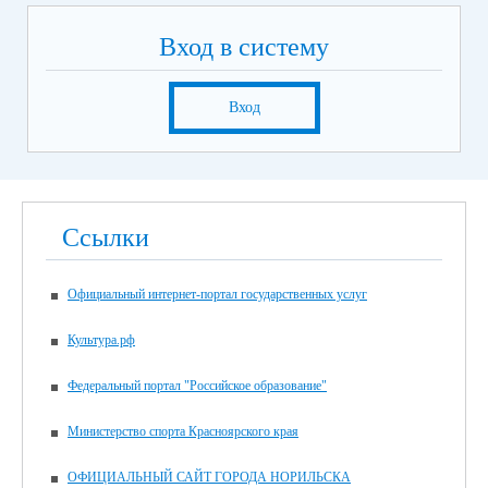
Вход в систему
Вход
Ссылки
Официальный интернет-портал государственных услуг
Культура.рф
Федеральный портал "Российское образование"
Министерство спорта Красноярского края
ОФИЦИАЛЬНЫЙ САЙТ ГОРОДА НОРИЛЬСКА