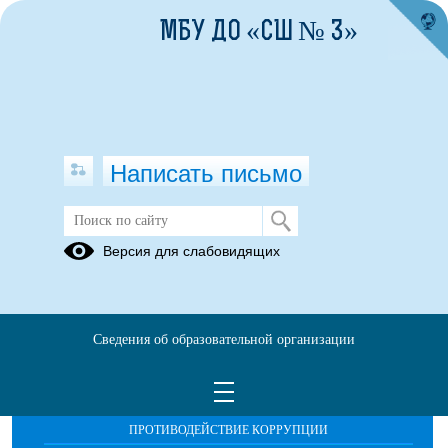
МБУ ДО «СШ № 3»
Написать письмо
История школы
Версия для слабовидящих
Сведения об образовательной организации
ОБРАЩЕНИЯ ГРАЖДАН
ПРОТИВОДЕЙСТВИЕ КОРРУПЦИИ