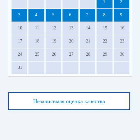
1
2
3
4
5
6
7
8
9
10
11
12
13
14
15
16
17
18
19
20
21
22
23
24
25
26
27
28
29
30
31
Независимая оценка качества